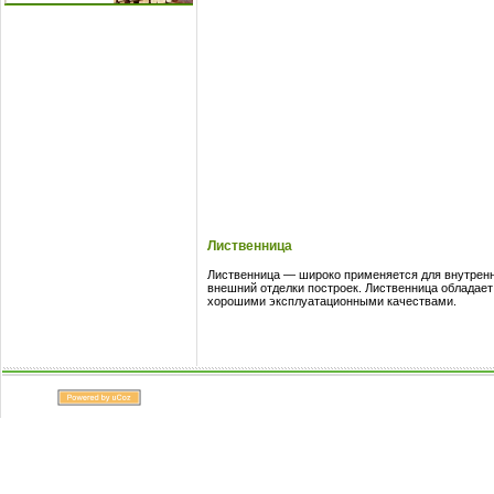
Лиственница
Лиственница — широко применяется для внутренн
внешний отделки построек. Лиственница обладает
хорошими эксплуатационными качествами.