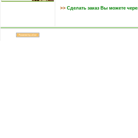
>>
Сделать заказ Вы можете через