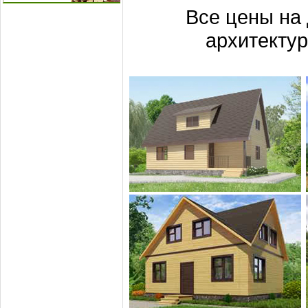
Все цены на 
архитекту