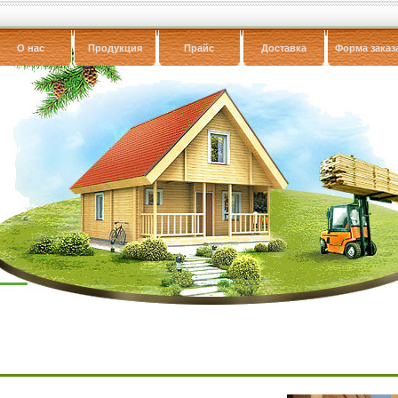
О нас
Продукция
Прайс
Доставка
Форма заказ